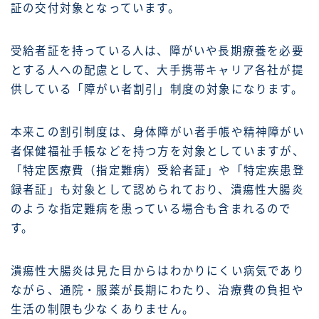
証の交付対象となっています。
受給者証を持っている人は、障がいや長期療養を必要
とする人への配慮として、大手携帯キャリア各社が提
供している「障がい者割引」制度の対象になります。
本来この割引制度は、身体障がい者手帳や精神障がい
者保健福祉手帳などを持つ方を対象としていますが、
「特定医療費（指定難病）受給者証」や「特定疾患登
録者証」も対象として認められており、潰瘍性大腸炎
のような指定難病を患っている場合も含まれるので
す。
潰瘍性大腸炎は見た目からはわかりにくい病気であり
ながら、通院・服薬が長期にわたり、治療費の負担や
生活の制限も少なくありません。