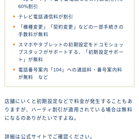
60%割引
テレビ電話通信料が割引
「機種変更」「契約変更」などの一部手続きの
手数料が無料
スマホやタブレットの初期設定をドコモショッ
プスタッフがサポートする、「初期設定サポー
ト」が無料
電話番号案内「104」への通話料・番号案内料
が無料 など
店舗にいくと初期設定などで料金が発生することもあ
りますが、ハーティ割引が適用されている場合は無料
になるのありがたいですよね。
詳細は公式サイトでご確認ください。