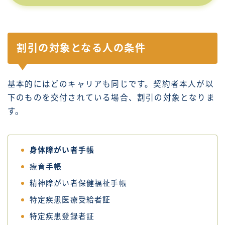
割引の対象となる人の条件
基本的にはどのキャリアも同じです。契約者本人が以
下のものを交付されている場合、割引の対象となりま
す。
身体障がい者手帳
療育手帳
精神障がい者保健福祉手帳
特定疾患医療受給者証
特定疾患登録者証