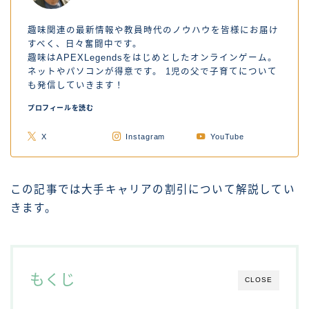
趣味関連の最新情報や教員時代のノウハウを皆様にお届け
すべく、日々奮闘中です。
趣味はAPEXLegendsをはじめとしたオンラインゲーム。
ネットやパソコンが得意です。 1児の父で子育てについて
も発信していきます！
プロフィールを読む
X
Instagram
YouTube
この記事では大手キャリアの割引について解説してい
きます。
もくじ
CLOSE