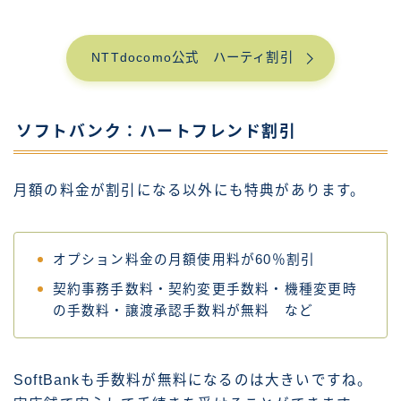
NTTdocomo公式 ハーティ割引
ソフトバンク：ハートフレンド割引
月額の料金が割引になる以外にも特典があります。
オプション料金の月額使用料が60％割引
契約事務手数料・契約変更手数料・機種変更時
の手数料・譲渡承認手数料が無料 など
SoftBankも手数料が無料になるのは大きいですね。