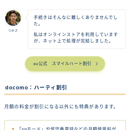
手続きはそんなに難しくありませんでし
た。
つかさ
私はオンラインストアを利用しています
が、ネット上で処理が完結しました。
au公式 スマイルハート割引
docomo：ハーティ割引
月額の料金が割引になる以外にも特典があります。
「spモード」や留守番電話などの月額使用料が