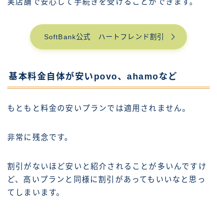
実店舗で安心して手続きを受けることができます。
SoftBank公式 ハートフレンド割引
基本料金自体が安いpovo、ahamoなど
もともと料金の安いプランでは適用されません。
非常に残念です。
割引がないほど安いと紹介されることが多いんですけ
ど、高いプランと同様に割引があってもいいなと思っ
てしまいます。