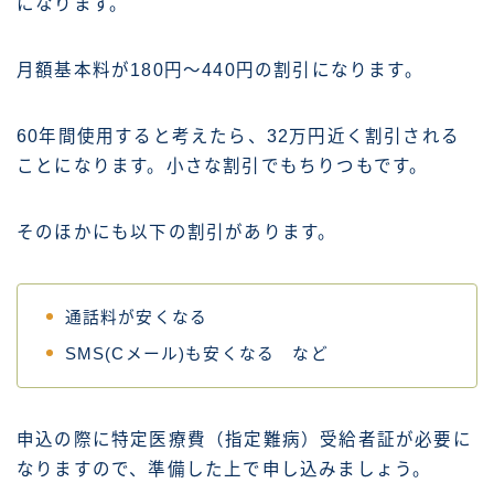
になります。
月額基本料が180円～440円の割引になります。
60年間使用すると考えたら、32万円近く割引される
ことになります。小さな割引でもちりつもです。
そのほかにも以下の割引があります。
通話料が安くなる
SMS(Cメール)も安くなる など
申込の際に特定医療費（指定難病）受給者証が必要に
なりますので、準備した上で申し込みましょう。