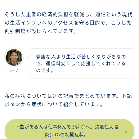
そうした患者の経済的負担を軽減し、通信という現代
の生活インフラへのアクセスを守る目的で、こうした
割引制度が設けられています。
健康な人より生活が苦しくなりがちなの
で、通信料安くして応援してくれている
のです。
つかさ
私の症状については別の記事でまとめています。下記
ボタンから症状について紹介しています。
下血がある人は仕事休んで即病院へ。潰瘍性大腸
炎(UC)の初期症状。