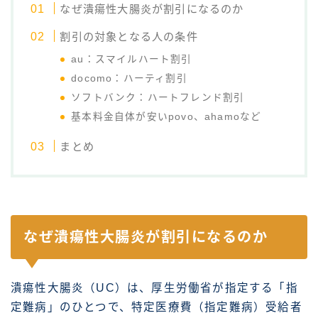
なぜ潰瘍性大腸炎が割引になるのか
割引の対象となる人の条件
au：スマイルハート割引
docomo：ハーティ割引
ソフトバンク：ハートフレンド割引
基本料金自体が安いpovo、ahamoなど
まとめ
なぜ潰瘍性大腸炎が割引になるのか
潰瘍性大腸炎（UC）は、厚生労働省が指定する「指
定難病」のひとつで、特定医療費（指定難病）受給者