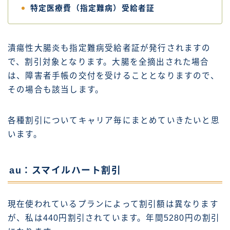
特定医療費（指定難病）受給者証
潰瘍性大腸炎も指定難病受給者証が発行されますの
で、割引対象となります。大腸を全摘出された場合
は、障害者手帳の交付を受けることとなりますので、
その場合も該当します。
各種割引についてキャリア毎にまとめていきたいと思
います。
au：スマイルハート割引
現在使われているプランによって割引額は異なります
が、私は440円割引されています。年間5280円の割引