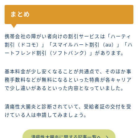
まとめ
携帯会社の障がい者向けの割引サービスは「ハーティ
割引（ドコモ）」「スマイルハート割引（au）」「ハ
ートフレンド割引（ソフトバンク）」があります。
基本料金が少し安くなることが共通点で、そのほか事
務手数料などが無料になるといった特典が各キャリア
で少し違いがあるといった内容となっていました。
潰瘍性大腸炎と診断されていて、受給者証の交付を受
けている人は申請してみましょう。
潰瘍性大腸炎に関する記事一覧へ