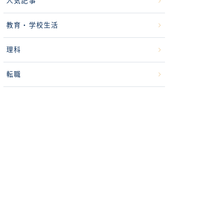
人気記事
教育・学校生活
理科
転職