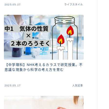
2025.05.27
ライフスタイル
【中学理科】NHK考えるカラスで研究授業。不
思議な現象から科学の考え方を育む
2025.05.17
人気記事