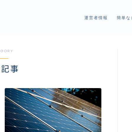
運営者情報
簡単な
EGORY
気記事