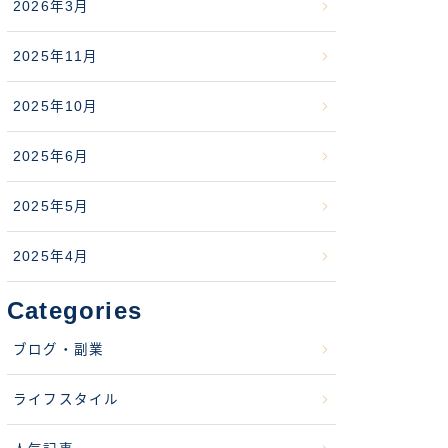
2026年3月
2025年11月
2025年10月
2025年6月
2025年5月
2025年4月
Categories
ブログ・副業
ライフスタイル