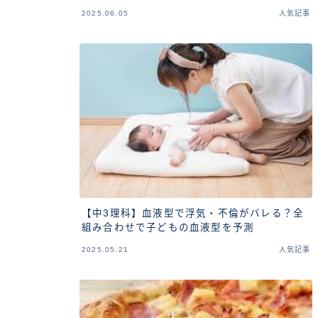
2025.06.05
人気記事
【中3理科】血液型で浮気・不倫がバレる？全
組み合わせで子どもの血液型を予測
2025.05.21
人気記事