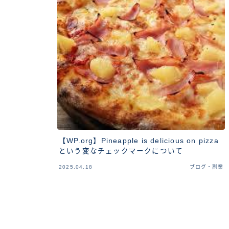
【WP.org】Pineapple is delicious on pizza
という変なチェックマークについて
2025.04.18
ブログ・副業