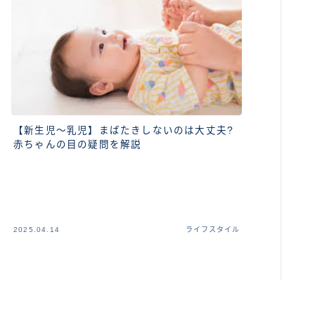
【新生児～乳児】まばたきしないのは大丈夫?
赤ちゃんの目の疑問を解説
2025.04.14
ライフスタイル