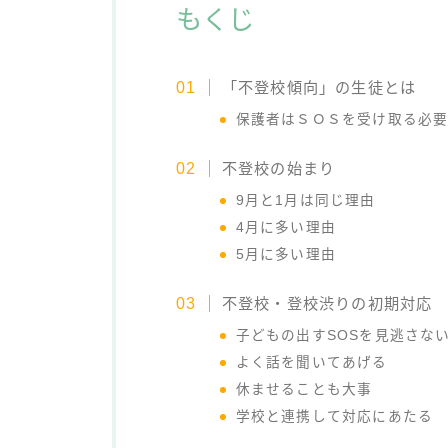
もくじ
「不登校傾向」の生徒とは
保護者はＳＯＳを受け取る必
不登校の始まり
9月と1月は同じ理由
4月に多い理由
5月に多い理由
不登校・登校渋りの初期対応
子どもの出すSOSを見逃さな
よく話を聞いてあげる
休ませることも大事
学校と連携して対応にあたる