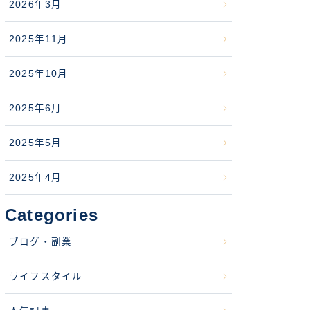
2026年3月
2025年11月
2025年10月
2025年6月
2025年5月
2025年4月
Categories
ブログ・副業
ライフスタイル