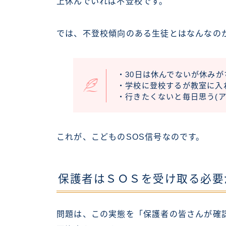
上休んでいれば不登校です。
では、不登校傾向のある生徒とはなんなの
・30日は休んでないが休みが
・学校に登校するが教室に入
・行きたくないと毎日思う(ア
これが、こどものSOS信号なのです。
保護者はＳＯＳを受け取る必要
問題は、この実態を「保護者の皆さんが確