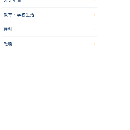
人気記事
教育・学校生活
理科
転職