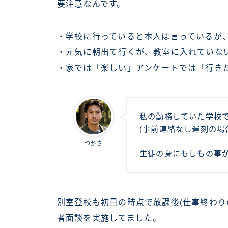
要注意なんです。
・学校に行っていると本人は言っているが、
・元気に朝出て行くが、教室に入れていな
・家では「楽しい」アンケートでは「行き
私の勤務していた学校
(事前連絡なし遅刻の場
つかさ
生徒の身にもしもの事
別室登校も初日の時点で放課後(仕事終わり
者面談を実施してました。