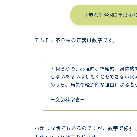
【参考】令和2年度不
そもそも不登校の定義は数字です。
・何らかの、心理的、情緒的、身体的
しないあるいはしたくともできない状
のうち、病気や経済的な理由による者
ー文部科学省ー
おかしな話でもあるのですが、数字で線引