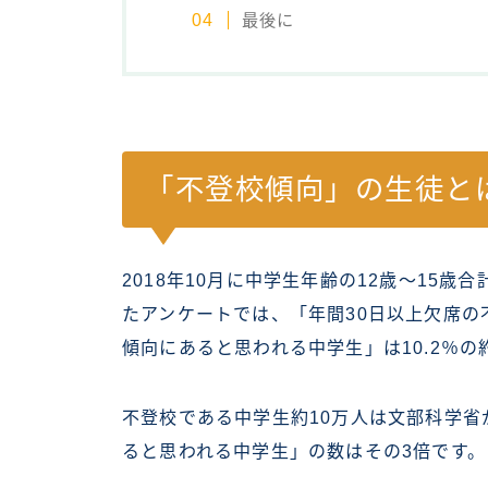
最後に
「不登校傾向」の生徒と
2018年10月に中学生年齢の12歳～15歳
たアンケートでは、「年間30日以上欠席の
傾向にあると思われる中学生」は10.2％の
不登校である中学生約10万人は文部科学
ると思われる中学生」の数はその3倍です。